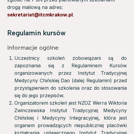
drogą mailową na adres:
sekretariat@itcmkrakow.pl
.
Regulamin kursów
Informacje ogólne
Uczestnicy szkoleń zobowiązani są do
zapoznania się z Regulaminem Kursów
organizowanych przez Instytut Tradycyjnej
Medycyny Chińskiej Dao (dalej: Regulamin) przed
przystąpieniem do szkolenia oraz do stosowania
się do jego przepisów.
Organizatorem szkoleń jest NZOZ Werra Wiktoria
Zwinczewska Instytut Tradycyjnej Medycyny
Chińskiej i Medycyny Integracyjnej, która jest
organem prowadzących niepublicznej placówki
kształcenia ustawicznego Instytut Tradycyjnej