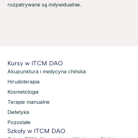
rozpatrywane są indywidualnie.
Kursy w ITCM DAO
Akupunktura i medycyna chińska
Hirudoterapia
Kosmetologia
Terapie manualne
Dietetyka
Pozostałe
Szkoły w ITCM DAO