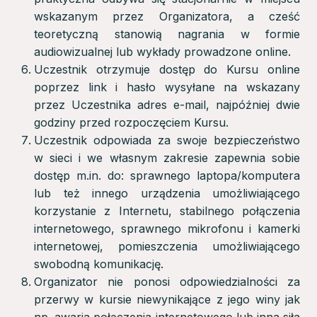
wskazanym przez Organizatora, a cześć
teoretyczną stanowią nagrania w formie
audiowizualnej lub wykłady prowadzone online.
Uczestnik otrzymuje dostęp do Kursu online
poprzez link i hasło wysyłane na wskazany
przez Uczestnika adres e-mail, najpóźniej dwie
godziny przed rozpoczęciem Kursu.
Uczestnik odpowiada za swoje bezpieczeństwo
w sieci i we własnym zakresie zapewnia sobie
dostęp m.in. do: sprawnego laptopa/komputera
lub też innego urządzenia umożliwiającego
korzystanie z Internetu, stabilnego połączenia
internetowego, sprawnego mikrofonu i kamerki
internetowej, pomieszczenia umożliwiającego
swobodną komunikację.
Organizator nie ponosi odpowiedzialności za
przerwy w kursie niewynikające z jego winy jak