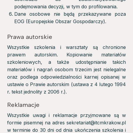
podejmowania decyzji, w tym do profilowania.
Dane osobowe nie będą przekazywane poza
EOG (Europejskie Obszar Gospodarczy).
Prawa autorskie
Wszystkie szkolenia i warsztaty są chronione
prawem autorskim. Kopiowanie materiałów
szkoleniowych, a także udostępnianie takich
materiałów i nagrań osobom trzecim jest nielegalne
oraz podlega odpowiedzialności karnej opisanej w
ustawie o Prawie autorskim (ustawa z 4 lutego 1994
r. tekst jednolity z 2006 r.).
Reklamacje
Wszystkie uwagi i reklamacje przyjmowane są w
formie pisemnej na adres sekretariat@itcmkrakow.pl
w terminie do 30 dni od dnia ukończenia szkolenia i