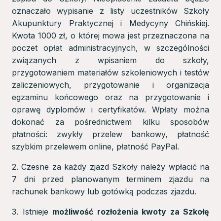
oznaczało wypisanie z listy uczestników Szkoły
Akupunktury Praktycznej i Medycyny Chińskiej.
Kwota 1000 zł, o której mowa jest przeznaczona na
poczet opłat administracyjnych, w szczególności
związanych z wpisaniem do szkoły,
przygotowaniem materiałów szkoleniowych i testów
zaliczeniowych, przygotowanie i organizacja
egzaminu końcowego oraz na przygotowanie i
oprawę dyplomów i certyfikatów. Wpłaty można
dokonać za pośrednictwem kilku sposobów
płatności: zwykły przelew bankowy, płatność
szybkim przelewem online, płatność PayPal.
2. Czesne za każdy zjazd Szkoły należy wpłacić na
7 dni przed planowanym terminem zjazdu na
rachunek bankowy lub gotówką podczas zjazdu.
3. Istnieje
możliwość rozłożenia kwoty za Szkołę