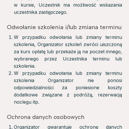
w kursie, Uczestnik ma możliwość wskazania
uczestnika zastępczego.
Odwołanie szkolenia i/lub zmiana terminu
W przypadku odwołania lub zmiany terminu
szkolenia, Organizator szkoleń zwróci uiszczoną
za kurs opłatę lub przekaże ją na poczet innego,
wybranego przez Uczestnika terminu lub
szkolenia.
W przypadku odwołania lub zmiany terminu
szkolenia Organizator nie ponosi
odpowiedzialności za poniesione koszty
dodatkowe związane z podróżą, rezerwacją
noclegu itp.
Ochrona danych osobowych
Organizator gwarantuje ochronę danych