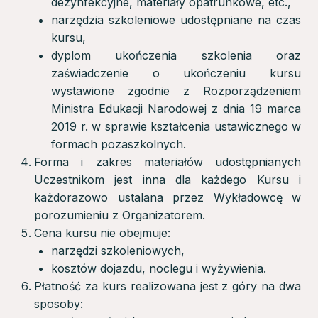
dezynfekcyjne, materiały opatrunkowe, etc.,
narzędzia szkoleniowe udostępniane na czas
kursu,
dyplom ukończenia szkolenia oraz
zaświadczenie o ukończeniu kursu
wystawione zgodnie z Rozporządzeniem
Ministra Edukacji Narodowej z dnia 19 marca
2019 r. w sprawie kształcenia ustawicznego w
formach pozaszkolnych.
Forma i zakres materiałów udostępnianych
Uczestnikom jest inna dla każdego Kursu i
każdorazowo ustalana przez Wykładowcę w
porozumieniu z Organizatorem.
Cena kursu nie obejmuje:
narzędzi szkoleniowych,
kosztów dojazdu, noclegu i wyżywienia.
Płatność za kurs realizowana jest z góry na dwa
sposoby: