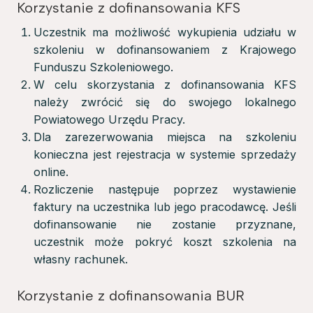
Korzystanie z dofinansowania KFS
Uczestnik ma możliwość wykupienia udziału w
szkoleniu w dofinansowaniem z Krajowego
Funduszu Szkoleniowego.
W celu skorzystania z dofinansowania KFS
należy zwrócić się do swojego lokalnego
Powiatowego Urzędu Pracy.
Dla zarezerwowania miejsca na szkoleniu
konieczna jest rejestracja w systemie sprzedaży
online.
Rozliczenie następuje poprzez wystawienie
faktury na uczestnika lub jego pracodawcę. Jeśli
dofinansowanie nie zostanie przyznane,
uczestnik może pokryć koszt szkolenia na
własny rachunek.
Korzystanie z dofinansowania BUR