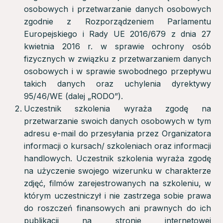
osobowych i przetwarzanie danych osobowych
zgodnie z Rozporządzeniem Parlamentu
Europejskiego i Rady UE 2016/679 z dnia 27
kwietnia 2016 r. w sprawie ochrony osób
fizycznych w związku z przetwarzaniem danych
osobowych i w sprawie swobodnego przepływu
takich danych oraz uchylenia dyrektywy
95/46/WE (dalej „RODO”).
Uczestnik szkolenia wyraża zgodę na
przetwarzanie swoich danych osobowych w tym
adresu e-mail do przesyłania przez Organizatora
informacji o kursach/ szkoleniach oraz informacji
handlowych. Uczestnik szkolenia wyraża zgodę
na użyczenie swojego wizerunku w charakterze
zdjęć, filmów zarejestrowanych na szkoleniu, w
którym uczestniczył i nie zastrzega sobie prawa
do roszczeń finansowych ani prawnych do ich
publikacji na stronie internetowej