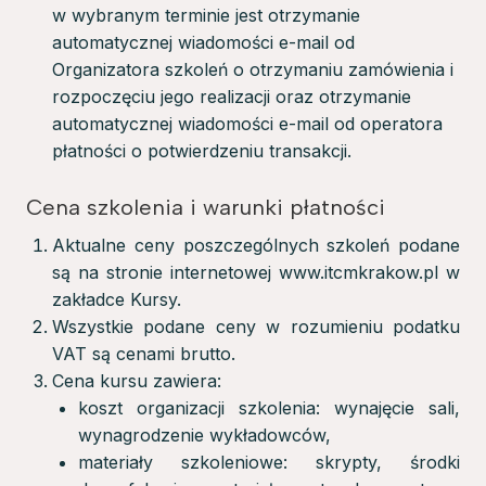
w wybranym terminie jest otrzymanie
automatycznej wiadomości e-mail od
Organizatora szkoleń o otrzymaniu zamówienia i
rozpoczęciu jego realizacji oraz otrzymanie
automatycznej wiadomości e-mail od operatora
płatności o potwierdzeniu transakcji.
Cena szkolenia i warunki płatności
Aktualne ceny poszczególnych szkoleń podane
są na stronie internetowej www.itcmkrakow.pl w
zakładce Kursy.
Wszystkie podane ceny w rozumieniu podatku
VAT są cenami brutto.
Cena kursu zawiera:
koszt organizacji szkolenia: wynajęcie sali,
wynagrodzenie wykładowców,
materiały szkoleniowe: skrypty, środki