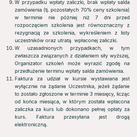
W przypadku wpłaty zaliczki, brak wpłaty salda
zamówienia (tj. pozostałych 70% ceny szkolenia)
w terminie nie później niż 7 dni przed
rozpoczęciem szkolenia jest równoznaczny z
rezygnacją ze szkolenia, wykreśleniem z listy
uczestników oraz utratą wpłaconej zaliczki.
W uzasadnionych przypadkach, w tym
zwłaszcza związanych z działaniem siły wyższej,
Organizator szkoleń może wyrazić zgodę na
przedłużenie terminu wpłaty salda zamówienia.
Faktura za udział w kursie wystawiana jest
wyłącznie na żądanie Uczestnika, jeżeli żądanie
to zostało zgłoszone w terminie 3 miesięcy, licząc
od końca miesiąca, w którym została wpłacona
zaliczka za kurs lub dokonano pełnej opłaty za
kurs. Faktura przesyłana jest drogą
elektroniczną.