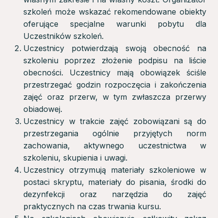
szkoleń może wskazać rekomendowane obiekty
oferujące specjalne warunki pobytu dla
Uczestników szkoleń.
Uczestnicy potwierdzają swoją obecność na
szkoleniu poprzez złożenie podpisu na liście
obecności. Uczestnicy mają obowiązek ściśle
przestrzegać godzin rozpoczęcia i zakończenia
zajęć oraz przerw, w tym zwłaszcza przerwy
obiadowej.
Uczestnicy w trakcie zajęć zobowiązani są do
przestrzegania ogólnie przyjętych norm
zachowania, aktywnego uczestnictwa w
szkoleniu, skupienia i uwagi.
Uczestnicy otrzymują materiały szkoleniowe w
postaci skryptu, materiały do pisania, środki do
dezynfekcji oraz narzędzia do zajęć
praktycznych na czas trwania kursu.