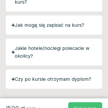
kurs?
Jak mogę się zapisać na kurs?
Jakie hotele/noclegi polecacie w
okolicy?
Czy po kursie otrzymam dyplom?