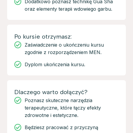
Dodatkowo poznasz technikę Gua Sha
oraz elementy terapii wdowiego garbu.
Po kursie otrzymasz:
Zaświadczenie o ukończeniu kursu
zgodnie z rozporządzeniem MEN.
Dyplom ukończenia kursu.
Dlaczego warto dołączyć?
Poznasz skuteczne narzędzia
terapeutyczne, które łączy efekty
zdrowotne i estetyczne.
Będziesz pracować z przyczyną