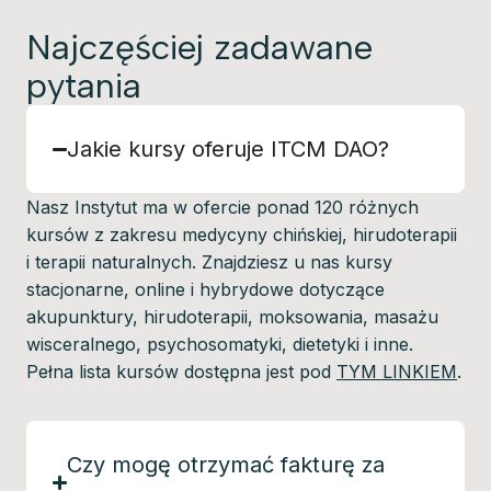
Najczęściej zadawane
pytania
Jakie kursy oferuje ITCM DAO?
Nasz Instytut ma w ofercie ponad 120 różnych
kursów z zakresu medycyny chińskiej, hirudoterapii
i terapii naturalnych. Znajdziesz u nas kursy
stacjonarne, online i hybrydowe dotyczące
akupunktury, hirudoterapii, moksowania, masażu
wisceralnego, psychosomatyki, dietetyki i inne.
Pełna lista kursów dostępna jest pod
TYM LINKIEM
.
Czy mogę otrzymać fakturę za