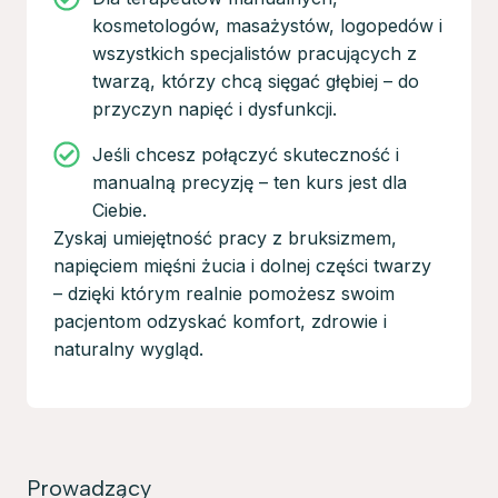
kosmetologów, masażystów, logopedów i
wszystkich specjalistów pracujących z
twarzą, którzy chcą sięgać głębiej – do
przyczyn napięć i dysfunkcji.
Jeśli chcesz połączyć skuteczność i
manualną precyzję – ten kurs jest dla
Ciebie.
Zyskaj umiejętność pracy z bruksizmem,
napięciem mięśni żucia i dolnej części twarzy
– dzięki którym realnie pomożesz swoim
pacjentom odzyskać komfort, zdrowie i
naturalny wygląd.
Prowadzący