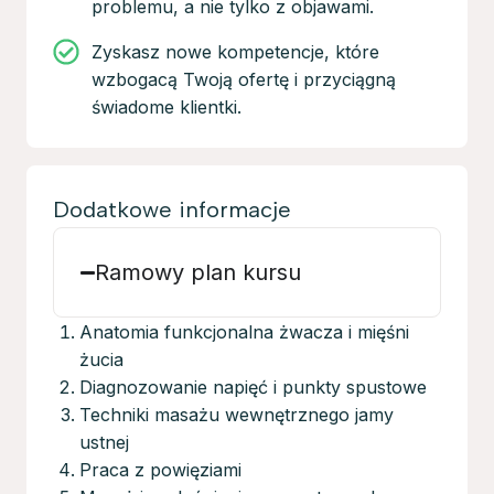
problemu, a nie tylko z objawami.
Zyskasz nowe kompetencje, które
wzbogacą Twoją ofertę i przyciągną
świadome klientki.
Dodatkowe informacje
Ramowy plan kursu
Anatomia funkcjonalna żwacza i mięśni
żucia
Diagnozowanie napięć i punkty spustowe
Techniki masażu wewnętrznego jamy
ustnej
Praca z powięziami