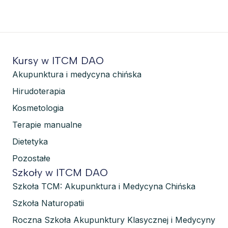
Kursy w ITCM DAO
Akupunktura i medycyna chińska
Hirudoterapia
Kosmetologia
Terapie manualne
Dietetyka
Pozostałe
Szkoły w ITCM DAO
Szkoła TCM: Akupunktura i Medycyna Chińska
Szkoła Naturopatii
Roczna Szkoła Akupunktury Klasycznej i Medycyny