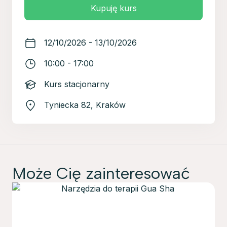
Kupuję kurs
12/10/2026 - 13/10/2026
10:00 - 17:00
Kurs stacjonarny
Tyniecka 82, Kraków
Może Cię zainteresować