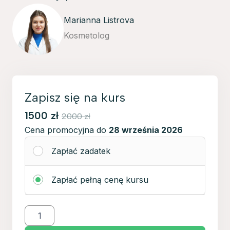
Marianna Listrova
Kosmetolog
Zapisz się na kurs
1500
zł
2000
zł
Cena promocyjna do
28 września 2026
Zapłać zadatek
Zapłać pełną cenę kursu