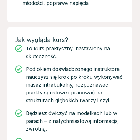
młodości, poprawę napięcia
Jak wygląda kurs?
To kurs praktyczny, nastawiony na
skuteczność.
Pod okiem doświadczonego instruktora
nauczysz się krok po kroku wykonywać
masaż intrabukalny, rozpoznawać
punkty spustowe i pracować na
strukturach głębokich twarzy i szyi.
Będziesz ćwiczyć na modelkach lub w
parach – z natychmiastową informacją
zwrotną.